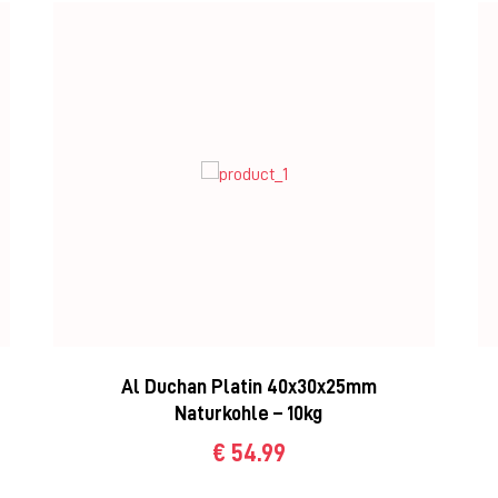
Al Duchan Platin 40x30x25mm
Naturkohle – 10kg
€ 54.99