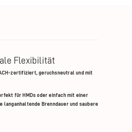
e Flexibilität
CH-zertifiziert, geruchsneutral und mit
erfekt für HMDs oder einfach mit einer
hre langanhaltende Brenndauer und saubere