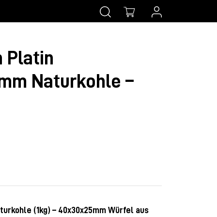
 Platin
mm Naturkohle –
turkohle (1kg) – 40x30x25mm Würfel aus